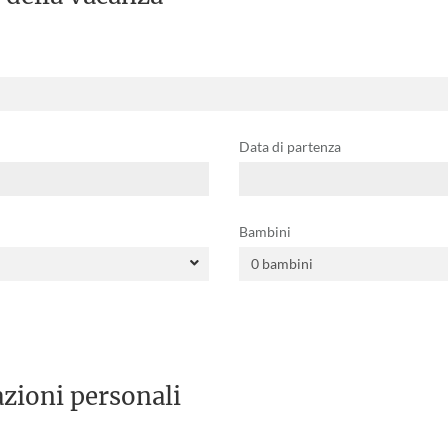
Data di partenza
Bambini
zioni personali