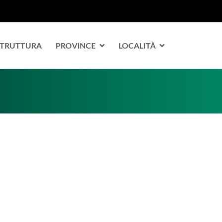
 STRUTTURA
PROVINCE
LOCALITÀ