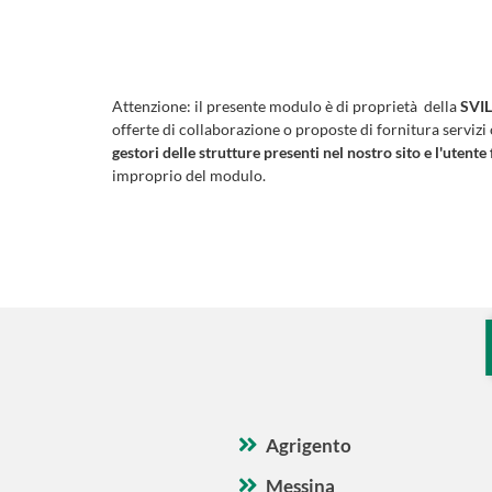
Attenzione:
il presente modulo è di proprietà della
SVIL
offerte di collaborazione o proposte di fornitura servizi
gestori delle strutture presenti nel nostro sito e l'utente 
improprio del modulo.
Agrigento
Messina