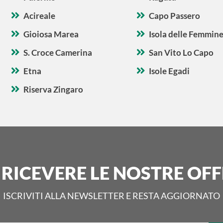
Acireale
Capo Passero
Gioiosa Marea
Isola delle Femmin
S. Croce Camerina
San Vito Lo Capo
Etna
Isole Egadi
Riserva Zingaro
 RICEVERE LE NOSTRE OFF
ISCRIVITI ALLA NEWSLETTER E RESTA AGGIORNATO