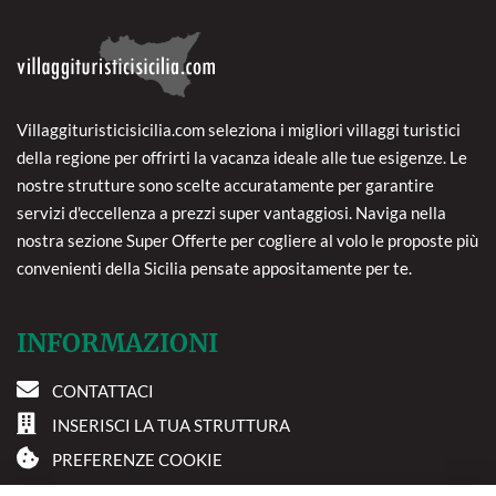
Villaggituristicisicilia.com seleziona i migliori villaggi turistici
della regione per offrirti la vacanza ideale alle tue esigenze. Le
nostre strutture sono scelte accuratamente per garantire
servizi d'eccellenza a prezzi super vantaggiosi. Naviga nella
nostra sezione Super Offerte per cogliere al volo le proposte più
convenienti della Sicilia pensate appositamente per te.
INFORMAZIONI
CONTATTACI
INSERISCI LA TUA STRUTTURA
PREFERENZE COOKIE