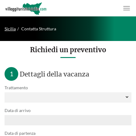
Sicilia
Contatta Struttura
Richiedi un preventivo
1
Dettagli della vacanza
Trattamento
Data di arrivo
Data di partenza