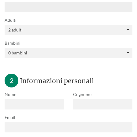
Adulti
Bambini
2
Informazioni personali
Nome
Cognome
Email