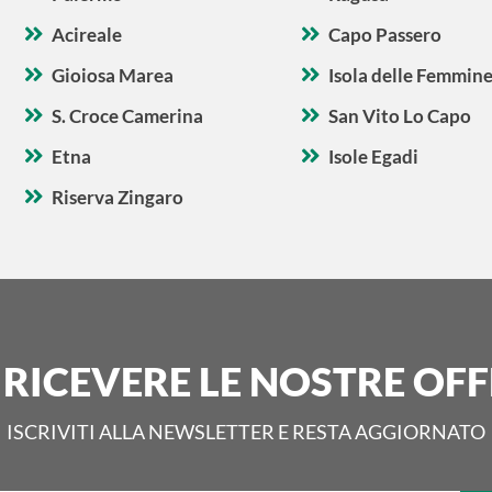
Acireale
Capo Passero
Gioiosa Marea
Isola delle Femmin
S. Croce Camerina
San Vito Lo Capo
Etna
Isole Egadi
Riserva Zingaro
 RICEVERE LE NOSTRE OFF
ISCRIVITI ALLA NEWSLETTER E RESTA AGGIORNATO