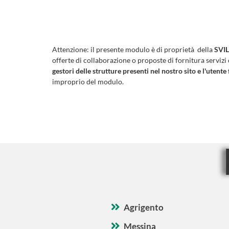
Attenzione:
il presente modulo è di proprietà della
SVIL
offerte di collaborazione o proposte di fornitura servizi
gestori delle strutture presenti nel nostro sito e l'utente 
improprio del modulo.
Agrigento
Messina