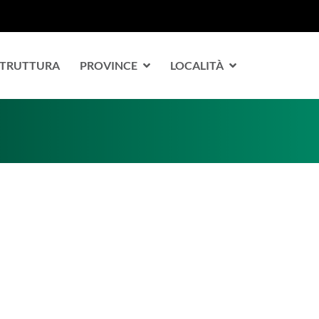
 STRUTTURA
PROVINCE
LOCALITÀ