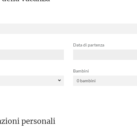
Data di partenza
Bambini
zioni personali